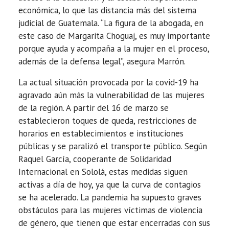
económica, lo que las distancia más del sistema
judicial de Guatemala. “La figura de la abogada, en
este caso de Margarita Choguaj, es muy importante
porque ayuda y acompaña a la mujer en el proceso,
además de la defensa legal”, asegura Marrón.
La actual situación provocada por la covid-19 ha
agravado aún más la vulnerabilidad de las mujeres
de la región. A partir del 16 de marzo se
establecieron toques de queda, restricciones de
horarios en establecimientos e instituciones
públicas y se paralizó el transporte público. Según
Raquel García, cooperante de Solidaridad
Internacional en Sololá, estas medidas siguen
activas a día de hoy, ya que la curva de contagios
se ha acelerado. La pandemia ha supuesto graves
obstáculos para las mujeres víctimas de violencia
de género, que tienen que estar encerradas con sus