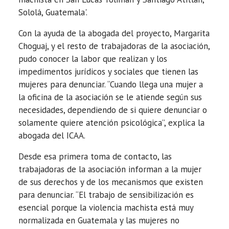
Sololá, Guatemala'.
Con la ayuda de la abogada del proyecto, Margarita
Choguaj, y el resto de trabajadoras de la asociación,
pudo conocer la labor que realizan y los
impedimentos jurídicos y sociales que tienen las
mujeres para denunciar. “Cuando llega una mujer a
la oficina de la asociación se le atiende según sus
necesidades, dependiendo de si quiere denunciar o
solamente quiere atención psicológica”, explica la
abogada del ICAA.
Desde esa primera toma de contacto, las
trabajadoras de la asociación informan a la mujer
de sus derechos y de los mecanismos que existen
para denunciar. “El trabajo de sensibilización es
esencial porque la violencia machista está muy
normalizada en Guatemala y las mujeres no