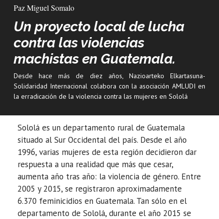
Paz Miguel Somalo
Un proyecto local de lucha
contra las violencias
machistas en Guatemala.
Desde hace más de diez años, Nazioarteko Elkartasuna-
Solidaridad Internacional colabora con la asociación AMLUDI en
la erradicación de la violencia contra las mujeres en Sololá
Sololá es un departamento rural de Guatemala
situado al Sur Occidental del país. Desde el año
1996, varias mujeres de esta región decidieron dar
respuesta a una realidad que más que cesar,
aumenta año tras año: la violencia de género. Entre
2005 y 2015, se registraron aproximadamente
6.370 feminicidios en Guatemala. Tan sólo en el
departamento de Sololá, durante el año 2015 se