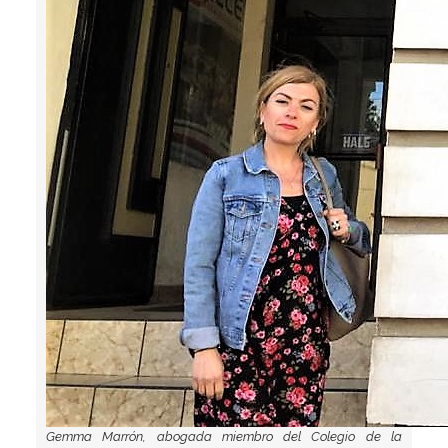
Gemma Marrón, abogada miembro del Colegio de la