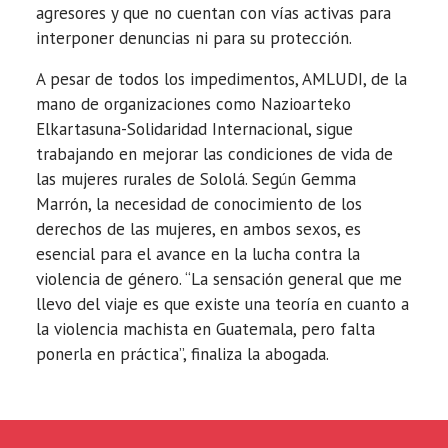
agresores y que no cuentan con vías activas para
interponer denuncias ni para su protección.
A pesar de todos los impedimentos, AMLUDI, de la
mano de organizaciones como Nazioarteko
Elkartasuna-Solidaridad Internacional, sigue
trabajando en mejorar las condiciones de vida de
las mujeres rurales de Sololá. Según Gemma
Marrón, la necesidad de conocimiento de los
derechos de las mujeres, en ambos sexos, es
esencial para el avance en la lucha contra la
violencia de género. “La sensación general que me
llevo del viaje es que existe una teoría en cuanto a
la violencia machista en Guatemala, pero falta
ponerla en práctica”, finaliza la abogada.