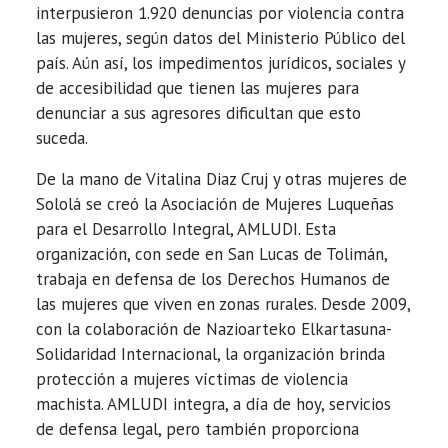
interpusieron 1.920 denuncias por violencia contra
las mujeres, según datos del Ministerio Público del
país. Aún así, los impedimentos jurídicos, sociales y
de accesibilidad que tienen las mujeres para
denunciar a sus agresores dificultan que esto
suceda.
De la mano de Vitalina Diaz Cruj y otras mujeres de
Sololá se creó la Asociación de Mujeres Luqueñas
para el Desarrollo Integral, AMLUDI. Esta
organización, con sede en San Lucas de Tolimán,
trabaja en defensa de los Derechos Humanos de
las mujeres que viven en zonas rurales. Desde 2009,
con la colaboración de Nazioarteko Elkartasuna-
Solidaridad Internacional, la organización brinda
protección a mujeres víctimas de violencia
machista. AMLUDI integra, a día de hoy, servicios
de defensa legal, pero también proporciona