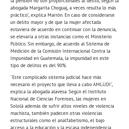
la pensión no son proporcionales al delito, según la
abogada Margarita Choguaj, a veces resulta lo más
práctico”, explica Marrón. En caso de considerarse
un delito mayor y de que la mujer afectada
estuviera de acuerdo en continuar con la denuncia,
se elevaría a otras instancias como el Ministerio
Público. Sin embargo, de acuerdo al Sistema de
Medición de la Comisión Internacional Contra la
Impunidad en Guatemala, la impunidad en este
tipo de delitos es del 90%.
“Este complicado sistema judicial hace más
necesario el proyecto que lleva a cabo AMLUDI”,
explica la abogada alavesa. Según el Instituto
Nacional de Ciencias Forenses, las mujeres en
Sololá además de sufrir altos niveles de violencia
machista, también padecen otras violencias
estructurales como el analfabetismo, el bajo
acceso a la educación y la escasa independencia