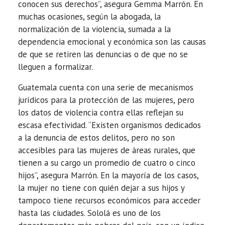
conocen sus derechos”, asegura Gemma Marrón. En
muchas ocasiones, según la abogada, la
normalización de la violencia, sumada a la
dependencia emocional y económica son las causas
de que se retiren las denuncias o de que no se
lleguen a formalizar.
Guatemala cuenta con una serie de mecanismos
jurídicos para la protección de las mujeres, pero
los datos de violencia contra ellas reflejan su
escasa efectividad. “Existen organismos dedicados
a la denuncia de estos delitos, pero no son
accesibles para las mujeres de áreas rurales, que
tienen a su cargo un promedio de cuatro o cinco
hijos”, asegura Marrón. En la mayoría de los casos,
la mujer no tiene con quién dejar a sus hijos y
tampoco tiene recursos económicos para acceder
hasta las ciudades. Sololá es uno de los