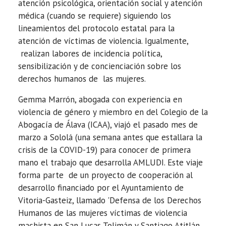
atención psicológica, orientación social y atención
médica (cuando se requiere) siguiendo los
lineamientos del protocolo estatal para la
atención de víctimas de violencia. Igualmente,
realizan labores de incidencia política,
sensibilización y de concienciación sobre los
derechos humanos de las mujeres.
Gemma Marrón, abogada con experiencia en
violencia de género y miembro en del Colegio de la
Abogacía de Álava (ICAA), viajó el pasado mes de
marzo a Sololá (una semana antes que estallara la
crisis de la COVID-19) para conocer de primera
mano el trabajo que desarrolla AMLUDI. Este viaje
forma parte de un proyecto de cooperación al
desarrollo financiado por el Ayuntamiento de
Vitoria-Gasteiz, llamado 'Defensa de los Derechos
Humanos de las mujeres víctimas de violencia
machista en San Lucas Tolimán y Santiago Atitlán,