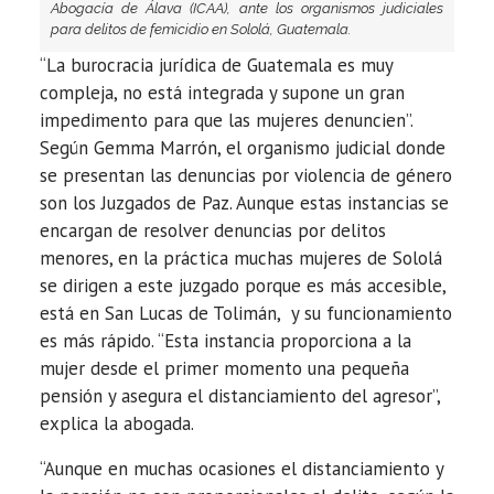
Abogacía de Álava (ICAA), ante los organismos judiciales
para delitos de femicidio en Sololá, Guatemala.
“La burocracia jurídica de Guatemala es muy
compleja, no está integrada y supone un gran
impedimento para que las mujeres denuncien”.
Según Gemma Marrón, el organismo judicial donde
se presentan las denuncias por violencia de género
son los Juzgados de Paz. Aunque estas instancias se
encargan de resolver denuncias por delitos
menores, en la práctica muchas mujeres de Sololá
se dirigen a este juzgado porque es más accesible,
está en San Lucas de Tolimán, y su funcionamiento
es más rápido. “Esta instancia proporciona a la
mujer desde el primer momento una pequeña
pensión y asegura el distanciamiento del agresor”,
explica la abogada.
“Aunque en muchas ocasiones el distanciamiento y