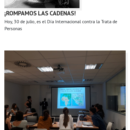
¡ROMPAMOS LAS CADENAS!
Hoy, 30 de julio, es el Día Internacional contra la Trata de
Personas