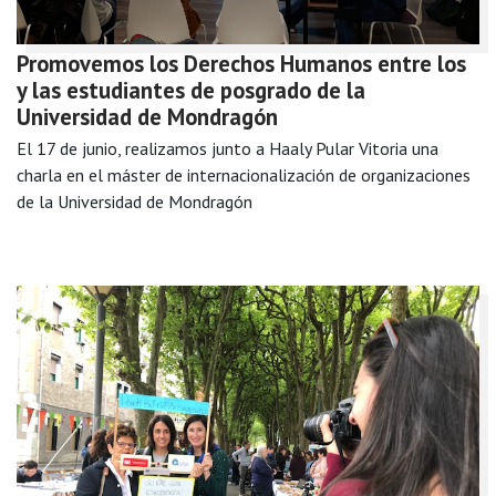
Promovemos los Derechos Humanos entre los
y las estudiantes de posgrado de la
Universidad de Mondragón
El 17 de junio, realizamos junto a Haaly Pular Vitoria una
charla en el máster de internacionalización de organizaciones
de la Universidad de Mondragón