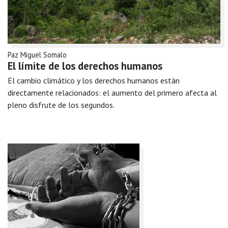
Paz Miguel Somalo
El límite de los derechos humanos
El cambio climático y los derechos humanos están
directamente relacionados: el aumento del primero afecta al
pleno disfrute de los segundos.