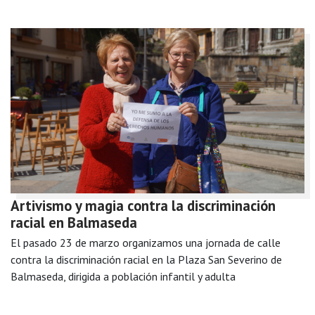
Artivismo y magia contra la discriminación
racial en Balmaseda
El pasado 23 de marzo organizamos una jornada de calle
contra la discriminación racial en la Plaza San Severino de
Balmaseda, dirigida a población infantil y adulta