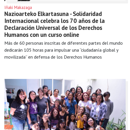
Iñaki Makazaga
Nazioarteko Elkartasuna - Solidaridad
Internacional celebra los 70 años de la
Declaración Universal de los Derechos
Humanos con un curso online
Más de 60 personas inscritas de diferentes partes del mundo
dedicarán 105 horas para impulsar una “ciudadanía global y
movilizada” en defensa de los Derechos Humanos