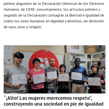
piedras angulares de la Declaración Universal de los Derechos
Humanos, de 1948; concretamente, los artículos primero y
segundo de la Declaración consagran la libertad e igualdad de
todos los seres humanos en dignidad y derechos, sin distinción
de raza, sexo o religión.
“¡Alto! Las mujeres merecemos respeto”,
construyendo una sociedad en pie de igualdad