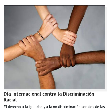
Día Internacional contra la Discriminación
Racial
El derecho a la igualdad y a la no discriminación son dos de las