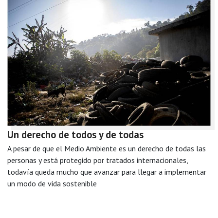
Un derecho de todos y de todas
A pesar de que el Medio Ambiente es un derecho de todas las
personas y está protegido por tratados internacionales,
todavía queda mucho que avanzar para llegar a implementar
un modo de vida sostenible