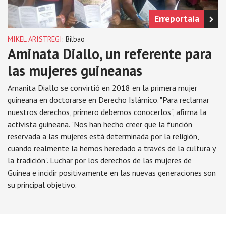
Erreportaia
MIKEL ARISTREGI
: Bilbao
Aminata Diallo, un referente para
las mujeres guineanas
Amanita Diallo se convirtió en 2018 en la primera mujer
guineana en doctorarse en Derecho Islámico. "Para reclamar
nuestros derechos, primero debemos conocerlos", afirma la
activista guineana. "Nos han hecho creer que la función
reservada a las mujeres está determinada por la religión,
cuando realmente la hemos heredado a través de la cultura y
la tradición". Luchar por los derechos de las mujeres de
Guinea e incidir positivamente en las nuevas generaciones son
su principal objetivo.