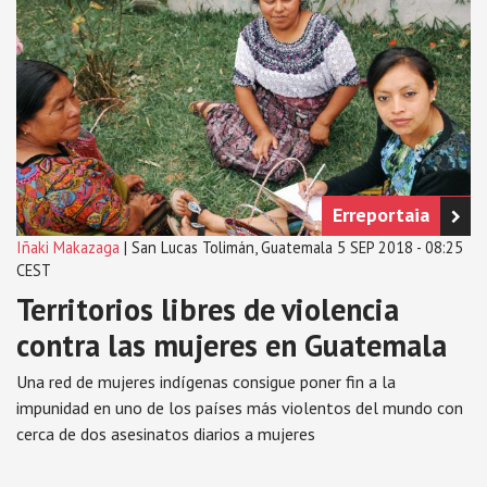
Erreportaia
Iñaki Makazaga
| San Lucas Tolimán, Guatemala 5 SEP 2018 - 08:25
CEST
Territorios libres de violencia
contra las mujeres en Guatemala
Una red de mujeres indígenas consigue poner fin a la
impunidad en uno de los países más violentos del mundo con
cerca de dos asesinatos diarios a mujeres