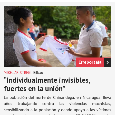
Erreportaia
MIKEL ARISTREGI
: Bilbao
“Individualmente invisibles,
fuertes en la unión”
La población del norte de Chinandega, en Nicaragua, lleva
años trabajando contra las violencias machistas,
sensibilizando a la población y dando apoyo a las víctimas