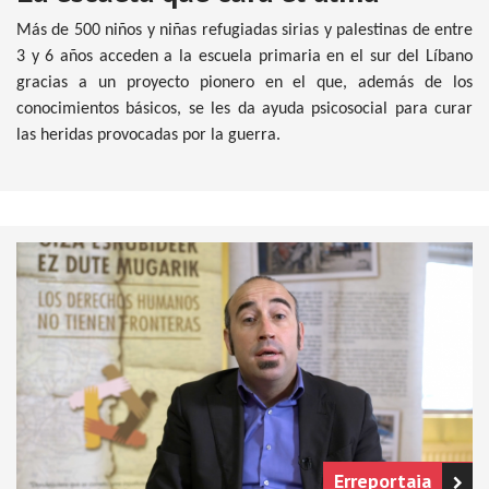
Más de 500 niños y niñas refugiadas sirias y palestinas de entre
3 y 6 años acceden a la escuela primaria en el sur del Líbano
gracias a un proyecto pionero en el que, además de los
conocimientos básicos, se les da ayuda psicosocial para curar
las heridas provocadas por la guerra.
Erreportaia