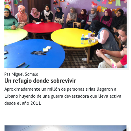
Paz Miguel Somalo
Un refugio donde sobrevivir
Aproximadamente un millón de personas sirias llegaron a
Líbano huyendo de una guerra devastadora que lleva activa
desde el año 2011