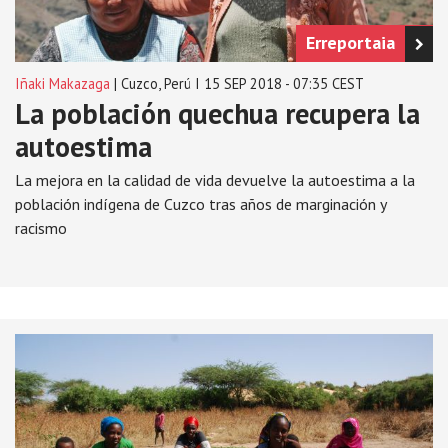
Erreportaia
Iñaki Makazaga
| Cuzco, Perú I 15 SEP 2018 - 07:35 CEST
La población quechua recupera la
autoestima
La mejora en la calidad de vida devuelve la autoestima a la
población indígena de Cuzco tras años de marginación y
racismo