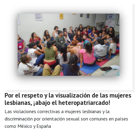
Por el respeto y la visualización de las mujeres
lesbianas, ¡abajo el heteropatriarcado!
Las violaciones correctivas a mujeres lesbianas y la
discriminación por orientación sexual son comunes en países
como México y España