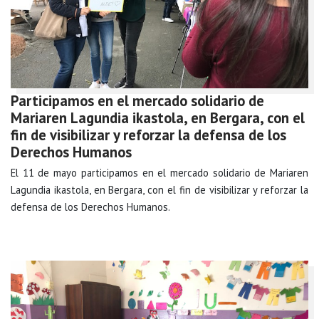
Participamos en el mercado solidario de
Mariaren Lagundia ikastola, en Bergara, con el
fin de visibilizar y reforzar la defensa de los
Derechos Humanos
El 11 de mayo participamos en el mercado solidario de Mariaren
Lagundia ikastola, en Bergara, con el fin de visibilizar y reforzar la
defensa de los Derechos Humanos.