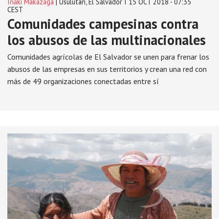
Iñaki Makazaga
| Usulután, El Salvador I 15 OCT 2018 - 07:35
CEST
Comunidades campesinas contra
los abusos de las multinacionales
Comunidades agrícolas de El Salvador se unen para frenar los
abusos de las empresas en sus territorios y crean una red con
más de 49 organizaciones conectadas entre sí