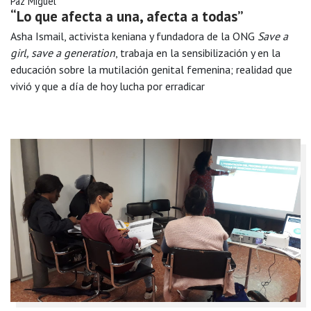
Paz Miguel
“Lo que afecta a una, afecta a todas”
Asha Ismail, activista keniana y fundadora de la ONG
Save a
girl, save a generation
, trabaja en la sensibilización y en la
educación sobre la mutilación genital femenina; realidad que
vivió y que a día de hoy lucha por erradicar