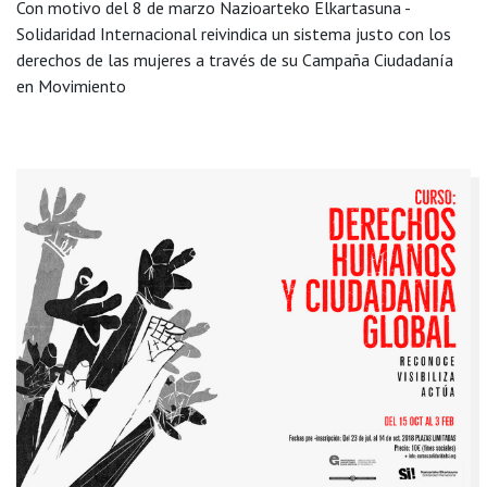
Con motivo del 8 de marzo Nazioarteko Elkartasuna -
Solidaridad Internacional reivindica un sistema justo con los
derechos de las mujeres a través de su Campaña Ciudadanía
en Movimiento