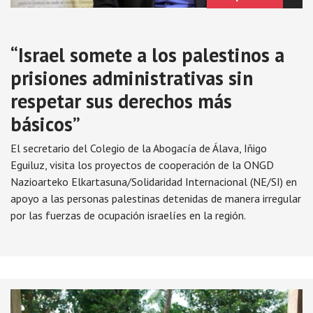
“Israel somete a los palestinos a
prisiones administrativas sin
respetar sus derechos más
básicos”
El secretario del Colegio de la Abogacía de Álava, Iñigo
Eguiluz, visita los proyectos de cooperación de la ONGD
Nazioarteko Elkartasuna/Solidaridad Internacional (NE/SI) en
apoyo a las personas palestinas detenidas de manera irregular
por las fuerzas de ocupación israelíes en la región.