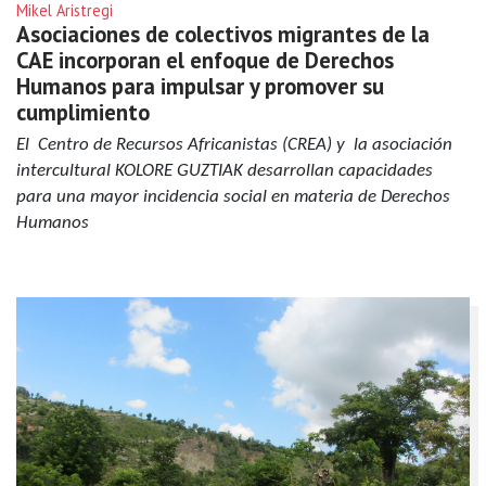
Mikel Aristregi
Asociaciones de colectivos migrantes de la
CAE incorporan el enfoque de Derechos
Humanos para impulsar y promover su
cumplimiento
El Centro de Recursos Africanistas (CREA) y la asociación
intercultural KOLORE GUZTIAK desarrollan capacidades
para una mayor incidencia social en materia de Derechos
Humanos