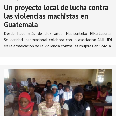
Un proyecto local de lucha contra
las violencias machistas en
Guatemala
Desde hace más de diez años, Nazioarteko Elkartasuna-
Solidaridad Internacional colabora con la asociación AMLUDI
en la erradicación de la violencia contra las mujeres en Sololá