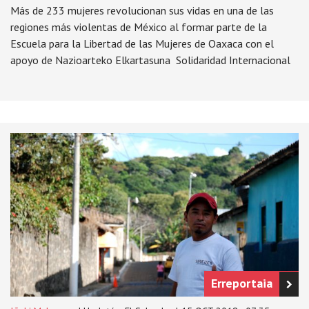
Más de 233 mujeres revolucionan sus vidas en una de las
regiones más violentas de México al formar parte de la
Escuela para la Libertad de las Mujeres de Oaxaca con el
apoyo de Nazioarteko Elkartasuna  Solidaridad Internacional
Erreportaia