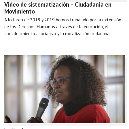
Vídeo de sistematización – Ciudadanía en
Movimiento
A lo largo de 2018 y 2019 hemos trabajado por la extensión
de los Derechos Humanos a través de la educación, el
fortalecimiento asociativo y la movilización ciudadana