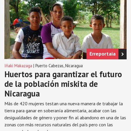
Erreportaia
Iñaki Makazaga
| Puerto Cabezas, Nicaragua
Huertos para garantizar el futuro
de la población miskita de
Nicaragua
Más de 420 mujeres testan una nueva manera de trabajar la
tierra para ganar en soberanía alimentaria, acabar con las
desigualdades de género y poner fin al abandono en una de las
zonas con más recursos naturales del país pero con las