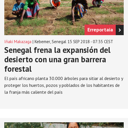
Erreportaia
Iñaki Makazaga
| Kebemer, Senegal 15 SEP 2018 - 07:35 CEST
Senegal frena la expansión del
desierto con una gran barrera
forestal
El país africano planta 30.000 árboles para sitiar al desierto y
proteger los huertos, pozos y poblados de los habitantes de
la franja más caliente del país