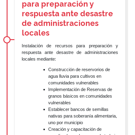
para preparación y
respuesta ante desastre
de administraciones
locales
Instalación de recursos para preparación y
respuesta ante desastre de administraciones
locales mediante:
Construcción de reservorios de
agua lluvia para cultivos en
comunidades vulnerables
Implementación de Reservas de
granos básicos en comunidades
vulnerables
Establecer bancos de semillas
nativas para soberanía alimentaria,
uno por municipio
Creación y capacitación de