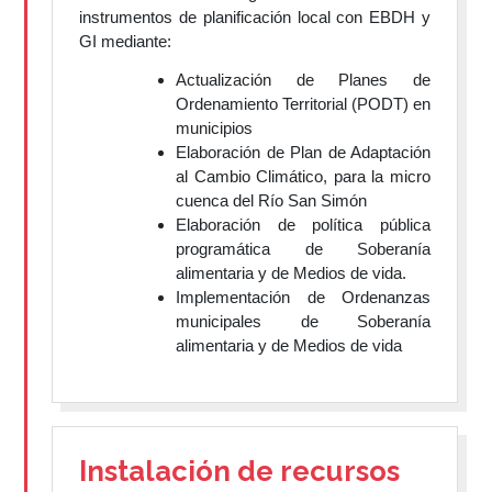
instrumentos de planificación local con EBDH y
GI mediante:
Actualización de Planes de
Ordenamiento Territorial (PODT) en
municipios
Elaboración de Plan de Adaptación
al Cambio Climático, para la micro
cuenca del Río San Simón
Elaboración de política pública
programática de Soberanía
alimentaria y de Medios de vida.
Implementación de Ordenanzas
municipales de Soberanía
alimentaria y de Medios de vida
Instalación de recursos