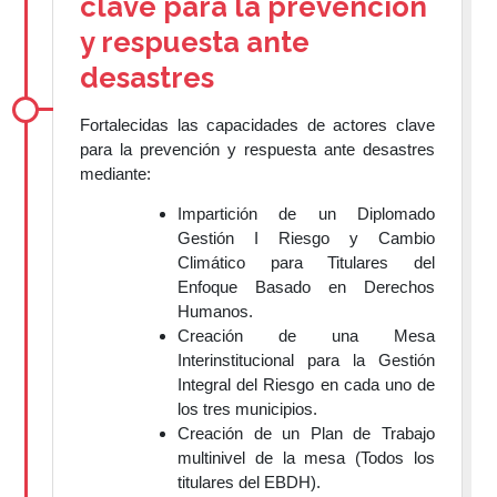
clave para la prevención
y respuesta ante
desastres
Fortalecidas las capacidades de actores clave
para la prevención y respuesta ante desastres
mediante:
Impartición de un Diplomado
Gestión I Riesgo y Cambio
Climático para Titulares del
Enfoque Basado en Derechos
Humanos.
Creación de una Mesa
Interinstitucional para la Gestión
Integral del Riesgo en cada uno de
los tres municipios.
Creación de un Plan de Trabajo
multinivel de la mesa (Todos los
titulares del EBDH).