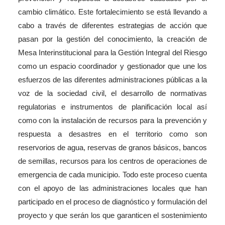
cambio climático. Este fortalecimiento se está llevando a
cabo a través de diferentes estrategias de acción que
pasan por la gestión del conocimiento, la creación de
Mesa Interinstitucional para la Gestión Integral del Riesgo
como un espacio coordinador y gestionador que une los
esfuerzos de las diferentes administraciones públicas a la
voz de la sociedad civil, el desarrollo de normativas
regulatorias e instrumentos de planificación local así
como con la instalación de recursos para la prevención y
respuesta a desastres en el territorio como son
reservorios de agua, reservas de granos básicos, bancos
de semillas, recursos para los centros de operaciones de
emergencia de cada municipio. Todo este proceso cuenta
con el apoyo de las administraciones locales que han
participado en el proceso de diagnóstico y formulación del
proyecto y que serán los que garanticen el sostenimiento