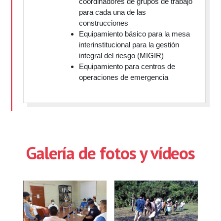
coordinadores de grupos de trabajo
para cada una de las
construcciones
Equipamiento básico para la mesa
interinstitucional para la gestión
integral del riesgo (MIGIR)
Equipamiento para centros de
operaciones de emergencia
Galería de fotos y vídeos