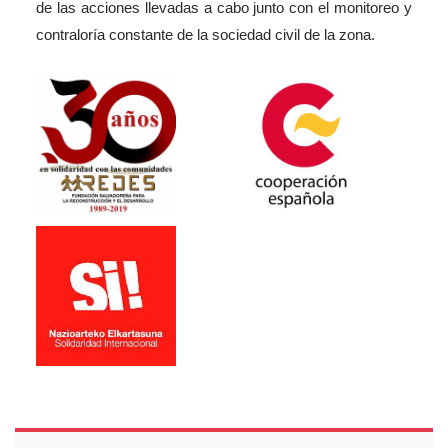
de las acciones llevadas a cabo junto con el monitoreo y
contraloría constante de la sociedad civil de la zona.