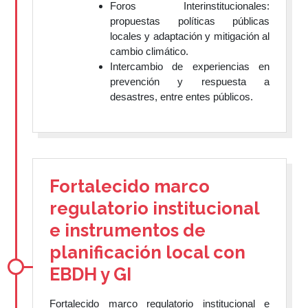
Foros Interinstitucionales:
propuestas políticas públicas
locales y adaptación y mitigación al
cambio climático.
Intercambio de experiencias en
prevención y respuesta a
desastres, entre entes públicos.
Fortalecido marco
regulatorio institucional
e instrumentos de
planificación local con
EBDH y GI
Fortalecido marco regulatorio institucional e