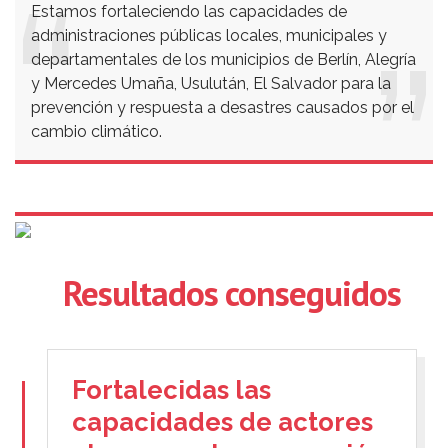
Estamos fortaleciendo las capacidades de
administraciones públicas locales, municipales y
departamentales de los municipios de Berlín, Alegría
y Mercedes Umaña, Usulután, El Salvador para la
prevención y respuesta a desastres causados por el
cambio climático.
Resultados conseguidos
Fortalecidas las
capacidades de actores