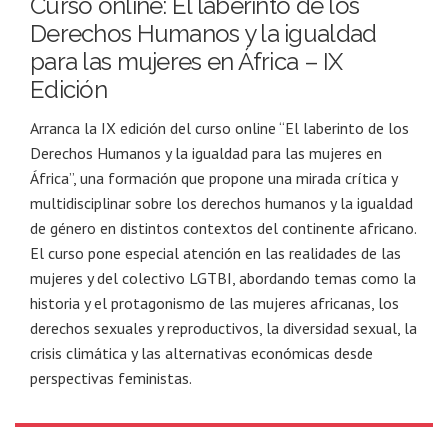
Curso online: El laberinto de los
Derechos Humanos y la igualdad
para las mujeres en África – IX
Edición
Arranca la IX edición del curso online “El laberinto de los
Derechos Humanos y la igualdad para las mujeres en
África”, una formación que propone una mirada crítica y
multidisciplinar sobre los derechos humanos y la igualdad
de género en distintos contextos del continente africano.
El curso pone especial atención en las realidades de las
mujeres y del colectivo LGTBI, abordando temas como la
historia y el protagonismo de las mujeres africanas, los
derechos sexuales y reproductivos, la diversidad sexual, la
crisis climática y las alternativas económicas desde
perspectivas feministas.