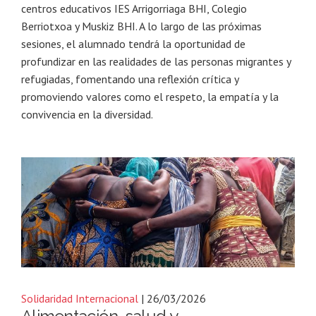
centros educativos IES Arrigorriaga BHI, Colegio
Berriotxoa y Muskiz BHI. A lo largo de las próximas
sesiones, el alumnado tendrá la oportunidad de
profundizar en las realidades de las personas migrantes y
refugiadas, fomentando una reflexión crítica y
promoviendo valores como el respeto, la empatía y la
convivencia en la diversidad.
Solidaridad Internacional
| 26/03/2026