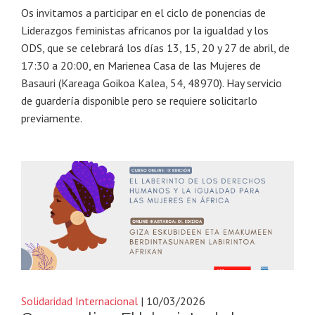
Os invitamos a participar en el ciclo de ponencias de
Liderazgos feministas africanos por la igualdad y los
ODS, que se celebrará los días 13, 15, 20 y 27 de abril, de
17:30 a 20:00, en Marienea Casa de las Mujeres de
Basauri (Kareaga Goikoa Kalea, 54, 48970). Hay servicio
de guardería disponible pero se requiere solicitarlo
previamente.
Solidaridad Internacional
| 10/03/2026