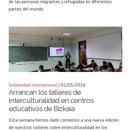
de las personas migrantes y refugiadas en diferentes
partes del mundo.
Solidaridad Internacional
| 02/05/2026
Arrancan los talleres de
Interculturalidad en centros
educativos de Bizkaia
Esta semana hemos dado comienzo a una nueva edición
de nuestros talleres sobre interculturalidad en los