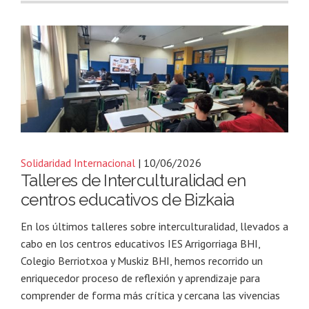
Solidaridad Internacional
| 10/06/2026
Talleres de Interculturalidad en
centros educativos de Bizkaia
En los últimos talleres sobre interculturalidad, llevados a
cabo en los centros educativos IES Arrigorriaga BHI,
Colegio Berriotxoa y Muskiz BHI, hemos recorrido un
enriquecedor proceso de reflexión y aprendizaje para
comprender de forma más crítica y cercana las vivencias