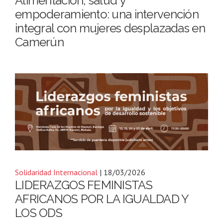
Alimentación, salud y
empoderamiento: una intervención
integral con mujeres desplazadas en
Camerún
Solidaridad Internacional
| 18/03/2026
LIDERAZGOS FEMINISTAS
AFRICANOS POR LA IGUALDAD Y
LOS ODS