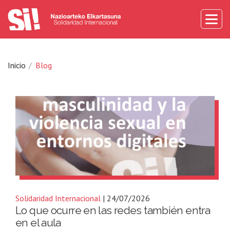
Inicio
Blog
Solidaridad Internacional
| 24/07/2026
Lo que ocurre en las redes también entra
en el aula