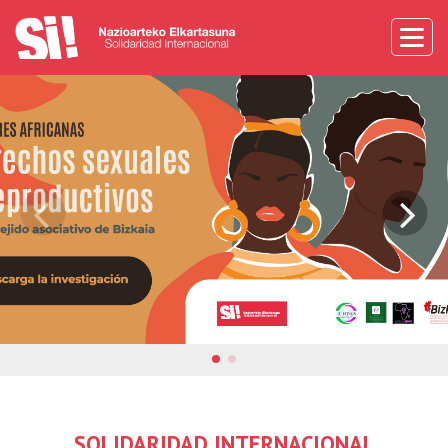
SOLIDARIDAD INTERNACIONAL