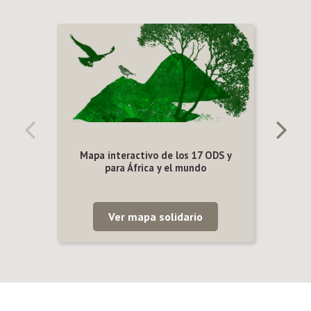
Mapa interactivo de los 17 ODS y
para África y el mundo
Ver mapa solidario