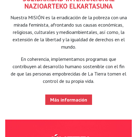
NAZIOARTEKO ELKARTASUNA
Nuestra MISIÓN es la erradicación de la pobreza con una
mirada feminista, afrontando sus causas económicas,
religiosas, culturales y medioambientales, así como, la
extensión de la libertad y la igualdad de derechos en el
mundo.
En coherencia, implementamos programas que
contribuyen al desarrollo humano sostenible con el fin
de que las personas empobrecidas de La Tierra tomen el
control de su propia vida.
Más información