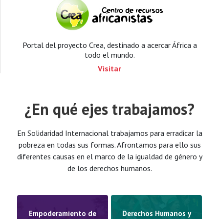
Portal del proyecto Crea, destinado a acercar África a
todo el mundo.
Visitar
¿En qué ejes trabajamos?
En Solidaridad Internacional trabajamos para erradicar la
pobreza en todas sus formas. Afrontamos para ello sus
diferentes causas en el marco de la igualdad de género y
de los derechos humanos.
Empoderamiento de
Derechos Humanos y