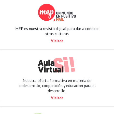
MEP es nuestra revista digital para dar a conocer
otras culturas.
Visitar
Nuestra oferta formativa en materia de
codesarrollo, cooperación y educación para el
desarrollo.
Visitar