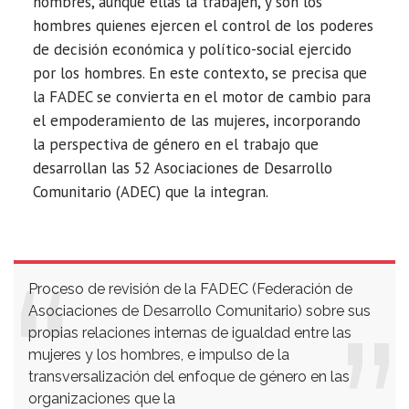
hombres, aunque ellas la trabajen, y son los
hombres quienes ejercen el control de los poderes
de decisión económica y político-social ejercido
por los hombres. En este contexto, se precisa que
la FADEC se convierta en el motor de cambio para
el empoderamiento de las mujeres, incorporando
la perspectiva de género en el trabajo que
desarrollan las 52 Asociaciones de Desarrollo
Comunitario (ADEC) que la integran.
Proceso de revisión de la FADEC (Federación de
Asociaciones de Desarrollo Comunitario) sobre sus
propias relaciones internas de igualdad entre las
mujeres y los hombres, e impulso de la
transversalización del enfoque de género en las
organizaciones que la