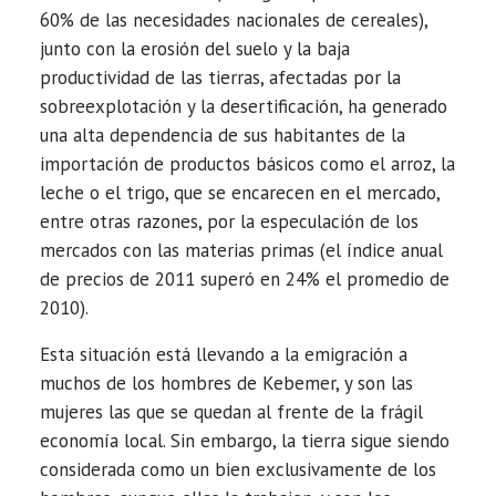
60% de las necesidades nacionales de cereales),
junto con la erosión del suelo y la baja
productividad de las tierras, afectadas por la
sobreexplotación y la desertificación, ha generado
una alta dependencia de sus habitantes de la
importación de productos básicos como el arroz, la
leche o el trigo, que se encarecen en el mercado,
entre otras razones, por la especulación de los
mercados con las materias primas (el índice anual
de precios de 2011 superó en 24% el promedio de
2010).
Esta situación está llevando a la emigración a
muchos de los hombres de Kebemer, y son las
mujeres las que se quedan al frente de la frágil
economía local. Sin embargo, la tierra sigue siendo
considerada como un bien exclusivamente de los