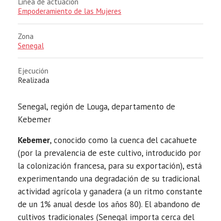
Linea de actuación
Empoderamiento de las Mujeres
Zona
Senegal
Ejecución
Realizada
Senegal, región de Louga, departamento de
Kebemer
Kebemer
, conocido como la cuenca del cacahuete
(por la prevalencia de este cultivo, introducido por
la colonización francesa, para su exportación), está
experimentando una degradación de su tradicional
actividad agrícola y ganadera (a un ritmo constante
de un 1% anual desde los años 80). El abandono de
cultivos tradicionales (Senegal importa cerca del