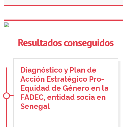
Resultados conseguidos
Diagnóstico y Plan de
Acción Estratégico Pro-
Equidad de Género en la
FADEC, entidad socia en
Senegal