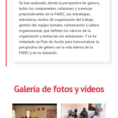
Se han analizado, desde la perspectiva de género,
todos los componentes, relaciones y creencias
preponderantes en la FADEC, sus estrategias,
estructuras, modos de organización del trabajo,
gestión del equipo humano, comunicación y cultura
organizacional, que definen los valores de la
organización y enmarcan sus actuaciones. Y se ha
redactado un Plan de Acción para transvesalizar la
perspectiva de género en la vida interna de la
FADEC y en su actuación.
Galería de fotos y vídeos