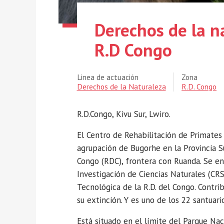
Derechos de la n
R.D Congo
Linea de actuación
Zona
Derechos de la Naturaleza
R.D. Congo
R.D.Congo, Kivu Sur, Lwiro.
El Centro de Rehabilitación de Primates 
agrupación de Bugorhe en la Provincia S
Congo (RDC), frontera con Ruanda. Se en
Investigación de Ciencias Naturales (CRS
Tecnológica de la R.D. del Congo. Contri
su extinción. Y es uno de los 22 santuari
Está situado en el límite del Parque Na