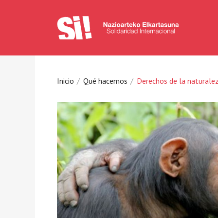
Inicio
Qué hacemos
Derechos de la naturale