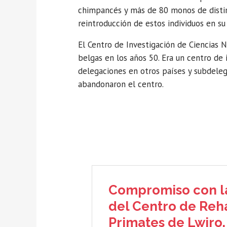
chimpancés y más de 80 monos de distinta
reintroducción de estos individuos en su 
El Centro de Investigación de Ciencias 
belgas en los años 50. Era un centro de 
delegaciones en otros países y subdeleg
abandonaron el centro.
Compromiso con la
del Centro de Reha
Primates de Lwiro, 