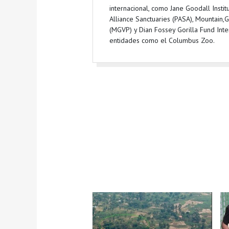
internacional, como Jane Goodall Instit
Alliance Sanctuaries (PASA), Mountain,G
(MGVP) y Dian Fossey Gorilla Fund Inte
entidades como el Columbus Zoo.