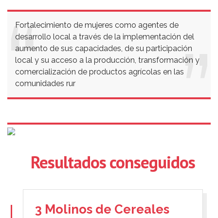
Fortalecimiento de mujeres como agentes de
desarrollo local a través de la implementación del
aumento de sus capacidades, de su participación
local y su acceso a la producción, transformación y
comercialización de productos agrícolas en las
comunidades rur
Resultados conseguidos
3 Molinos de Cereales