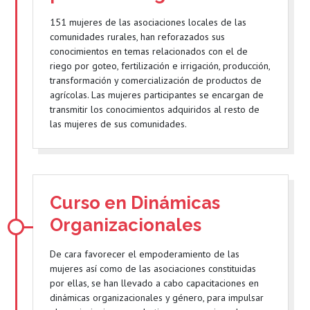
151 mujeres de las asociaciones locales de las
comunidades rurales, han reforazados sus
conocimientos en temas relacionados con el de
riego por goteo, fertilización e irrigación, producción,
transformación y comercialización de productos de
agrícolas. Las mujeres participantes se encargan de
transmitir los conocimientos adquiridos al resto de
las mujeres de sus comunidades.
Curso en Dinámicas
Organizacionales
De cara favorecer el empoderamiento de las
mujeres así como de las asociaciones constituidas
por ellas, se han llevado a cabo capacitaciones en
dinámicas organizacionales y género, para impulsar