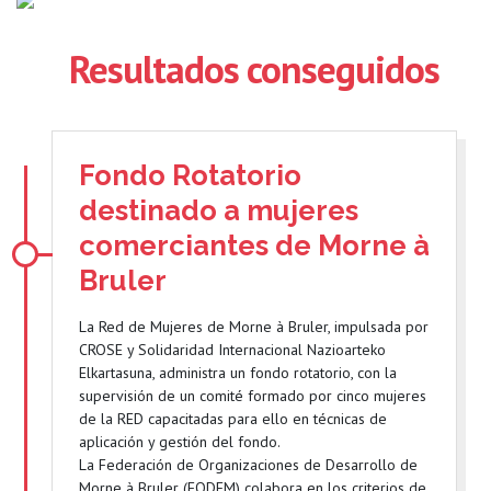
Resultados conseguidos
Fondo Rotatorio
destinado a mujeres
comerciantes de Morne à
Bruler
La Red de Mujeres de Morne à Bruler, impulsada por
CROSE y Solidaridad Internacional Nazioarteko
Elkartasuna, administra un fondo rotatorio, con la
supervisión de un comité formado por cinco mujeres
de la RED capacitadas para ello en técnicas de
aplicación y gestión del fondo.
La Federación de Organizaciones de Desarrollo de
Morne à Bruler (FODEM) colabora en los criterios de