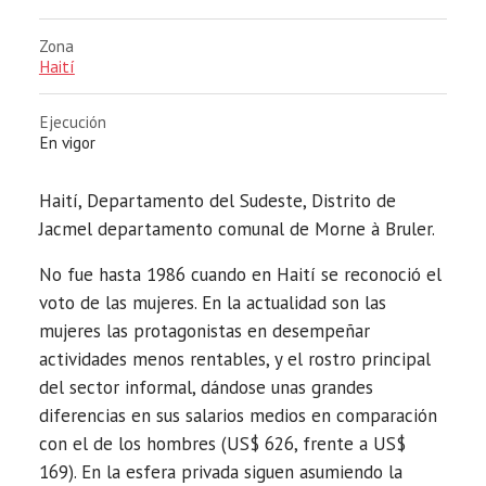
Zona
Haití
Ejecución
En vigor
Haití, Departamento del Sudeste, Distrito de
Jacmel departamento comunal de Morne à Bruler.
No fue hasta 1986 cuando en Haití se reconoció el
voto de las mujeres. En la actualidad son las
mujeres las protagonistas en desempeñar
actividades menos rentables, y el rostro principal
del sector informal, dándose unas grandes
diferencias en sus salarios medios en comparación
con el de los hombres (US$ 626, frente a US$
169). En la esfera privada siguen asumiendo la