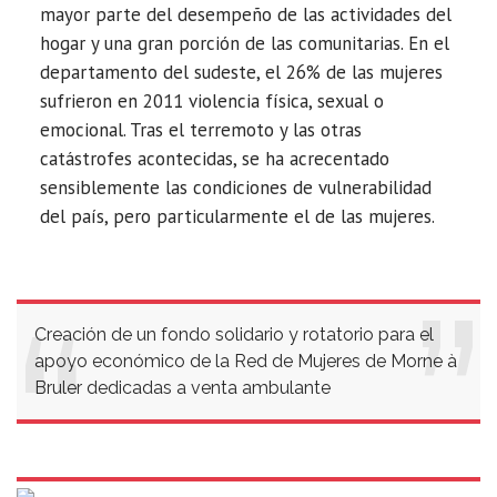
mayor parte del desempeño de las actividades del
hogar y una gran porción de las comunitarias. En el
departamento del sudeste, el 26% de las mujeres
sufrieron en 2011 violencia física, sexual o
emocional. Tras el terremoto y las otras
catástrofes acontecidas, se ha acrecentado
sensiblemente las condiciones de vulnerabilidad
del país, pero particularmente el de las mujeres.
Creación de un fondo solidario y rotatorio para el
apoyo económico de la Red de Mujeres de Morne à
Bruler dedicadas a venta ambulante