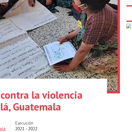
 contra la violencia
lá, Guatemala
Ejecución
ala
2021 - 2022