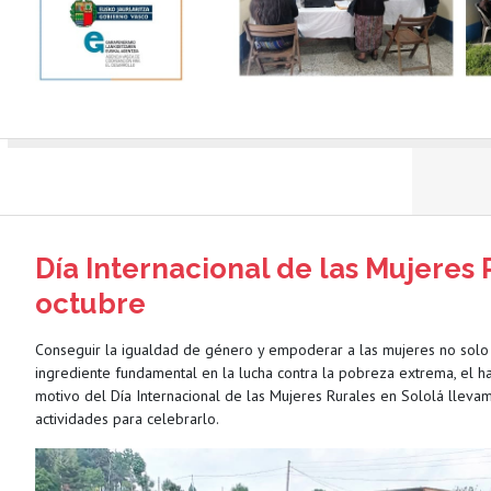
Día Internacional de las Mujeres 
octubre
Conseguir la igualdad de género y empoderar a las mujeres no solo e
ingrediente fundamental en la lucha contra la pobreza extrema, el ha
motivo del Día Internacional de las Mujeres Rurales en Sololá llevamo
actividades para celebrarlo.