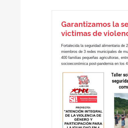
Garantizamos la se
victimas de violen
Fortalecida la seguridad alimentaria de
miembros de 3 redes municipales de mu
400 familias pequeñas agricultoras, entr
socioeconómica post-pandemia en los 4 