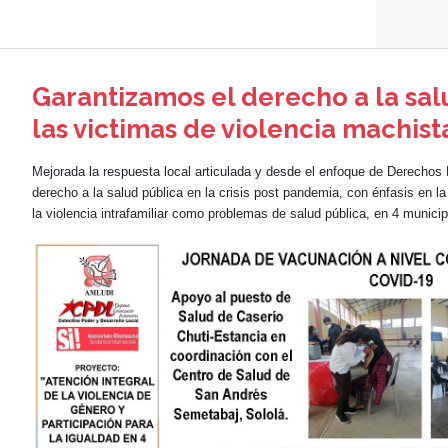
Garantizamos el derecho a la sal
las victimas de violencia machist
Mejorada la respuesta local articulada y desde el enfoque de Derechos
derecho a la salud pública en la crisis post pandemia, con énfasis en la
la violencia intrafamiliar como problemas de salud pública, en 4 municip