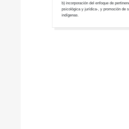
b) incorporación del enfoque de pertinenc
psicológica y jurídica-, y promoción de
indígenas.