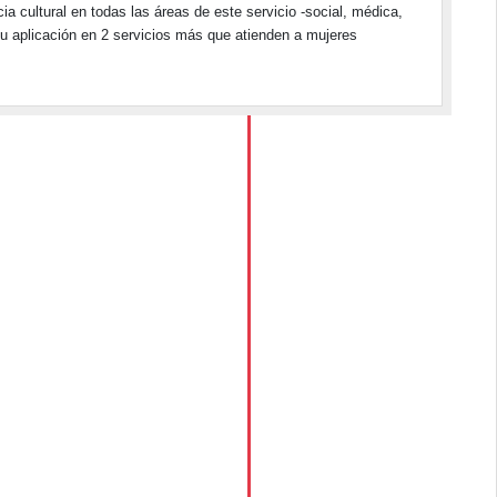
ia cultural en todas las áreas de este servicio -social, médica,
 su aplicación en 2 servicios más que atienden a mujeres