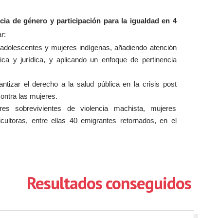
ncia de género y participación para la igualdad en 4
r:
ra adolescentes y mujeres indígenas, añadiendo atención
ica y jurídica, y aplicando un enfoque de pertinencia
antizar el derecho a la salud pública en la crisis post
contra las mujeres.
res sobrevivientes de violencia machista, mujeres
cultoras, entre ellas 40 emigrantes retornados, en el
Resultados conseguidos