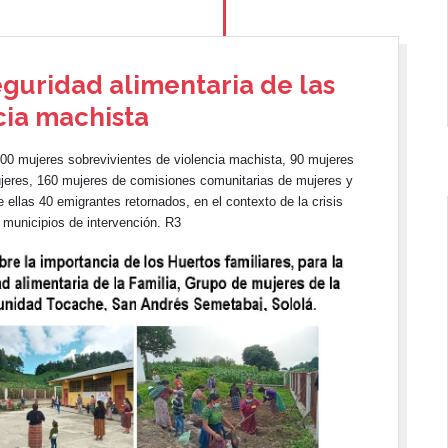
guridad alimentaria de las
cia machista
 200 mujeres sobrevivientes de violencia machista, 90 mujeres
jeres, 160 mujeres de comisiones comunitarias de mujeres y
e ellas 40 emigrantes retornados, en el contexto de la crisis
municipios de intervención. R3