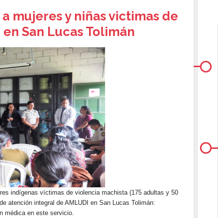
 a mujeres y niñas victimas de
a en San Lucas Tolimán
eres indígenas víctimas de violencia machista (175 adultas y 50
o de atención integral de AMLUDI en San Lucas Tolimán:
n médica en este servicio.