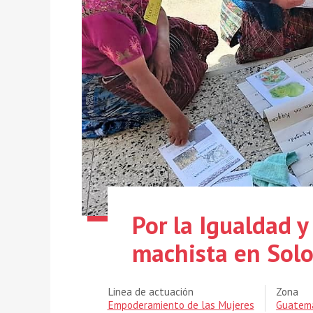
Por la Igualdad y
machista en Solo
Linea de actuación
Zona
Empoderamiento de las Mujeres
Guatem