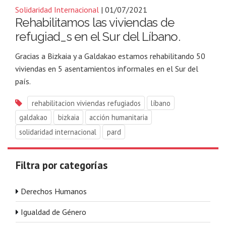
Solidaridad Internacional
| 01/07/2021
Rehabilitamos las viviendas de
refugiad_s en el Sur del Líbano.
Gracias a Bizkaia y a Galdakao estamos rehabilitando 50
viviendas en 5 asentamientos informales en el Sur del
país.
rehabilitacion viviendas refugiados
líbano
galdakao
bizkaia
acción humanitaria
solidaridad internacional
pard
Filtra por categorías
Derechos Humanos
Igualdad de Género