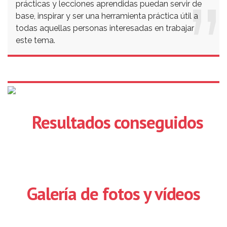
prácticas y lecciones aprendidas puedan servir de
base, inspirar y ser una herramienta práctica útil a
todas aquellas personas interesadas en trabajar
este tema.
Resultados conseguidos
Galería de fotos y vídeos