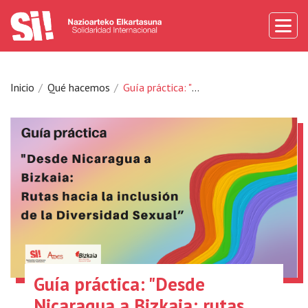
Inicio
Qué hacemos
Guía práctica: "Desde Nicaragua a Bizkaia: rutas hacia la inclusión de la Diversidad Sexual"
Guía práctica: "Desde
Nicaragua a Bizkaia: rutas