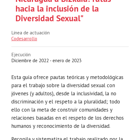
hacia la inclusión de la
Diversidad Sexual"
Linea de actuación
Codesarrollo
Ejecución
Diciembre de 2022 - enero de 2023
Esta guía ofrece pautas teóricas y metodológicas
para el trabajo sobre la diversidad sexual con
jóvenes (y adultos), desde la inclusividad, la no
discriminación y el respeto a la pluralidad; todo
ello con la meta de construir comunidades y
relaciones basadas en el respeto de los derechos
humanos y reconocimiento de la diversidad.
Recopila y sistematiza el trabajo realizado por la