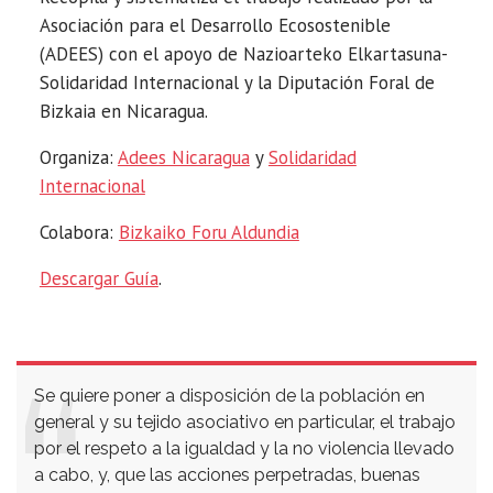
Asociación para el Desarrollo Ecosostenible
(ADEES) con el apoyo de Nazioarteko Elkartasuna-
Solidaridad Internacional y la Diputación Foral de
Bizkaia en Nicaragua.
Organiza:
Adees Nicaragua
y
Solidaridad
Internacional
Colabora:
Bizkaiko Foru Aldundia
Descargar Guía
.
Se quiere poner a disposición de la población en
general y su tejido asociativo en particular, el trabajo
por el respeto a la igualdad y la no violencia llevado
a cabo, y, que las acciones perpetradas, buenas