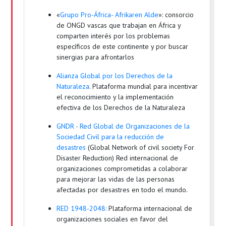
«
Grupo Pro-África- Afrikaren Alde
»: consorcio
de ONGD vascas que trabajan en África y
comparten interés por los problemas
específicos de este continente y por buscar
sinergias para afrontarlos
Alianza Global por los Derechos de la
Naturaleza
. Plataforma mundial para incentivar
el reconocimiento y la implementación
efectiva de los Derechos de la Naturaleza
GNDR - Red Global de Organizaciones de la
Sociedad Civil para la reducción de
desastres
(Global Network of civil society For
Disaster Reduction) Red internacional de
organizaciones comprometidas a colaborar
para mejorar las vidas de las personas
afectadas por desastres en todo el mundo.
RED 1948-2048:
Plataforma internacional de
organizaciones sociales en favor del