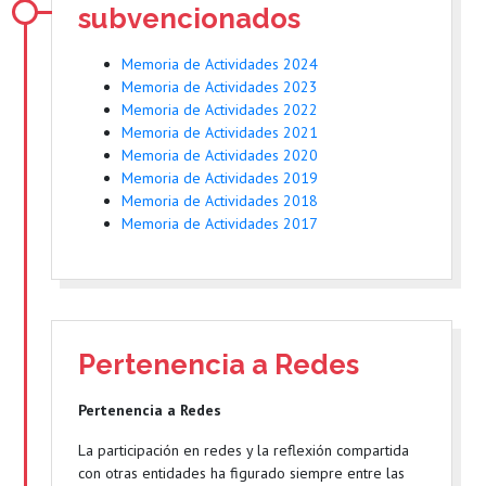
subvencionados
Memoria de Actividades 2024
Memoria de Actividades 2023
Memoria de Actividades 2022
Memoria de Actividades 2021
Memoria de Actividades 2020
Memoria de Actividades 2019
Memoria de Actividades 2018
Memoria de Actividades 2017
Pertenencia a Redes
Pertenencia a Redes
La participación en redes y la reflexión compartida
con otras entidades ha figurado siempre entre las