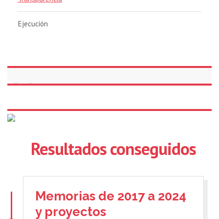
Ejecución
Resultados conseguidos
Memorias de 2017 a 2024
y proyectos