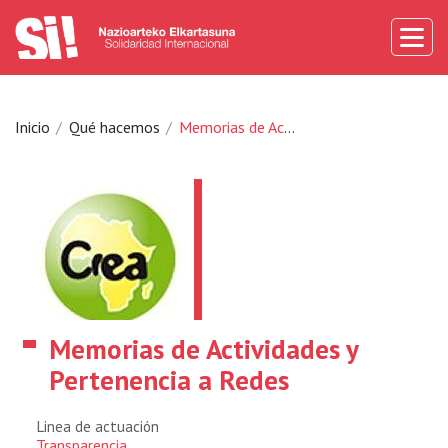
Inicio
Qué hacemos
Memorias de Actividades y Pertenencia a Redes
Memorias de Actividades y
Pertenencia a Redes
Linea de actuación
Transparencia