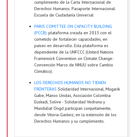
cumplimiento de la Carta Internacional de
Derechos Humanos. Pasaporte Internacional.
Escuela de Ciudadanía Universal
PARIS COMITTEE ON CAPACITY BUILDING
(PCCB)
: plataforma creada en 2015 con el
cometido de fortalecer capacidades, en
países en desarrollo. Esta plataforma es
dependiente de la UNFCCC (United Nations
Framework Convention on Climate Change-
Convención Marco de NNUU sobre Cambio
Climático).
LOS DERECHOS HUMANOS NO TIENEN
FRONTERAS
Solidaridad Internacional, Mugarik
Gabe, Manos Unidas, Asociación Colombia
Euskadi, Solive - Solidaridad Vedruna y
Mundubat Ongd participan conjuntamente,
desde Vitoria-Gasteiz, en la extensión de los
Derechos Humanos y su cumplimiento.