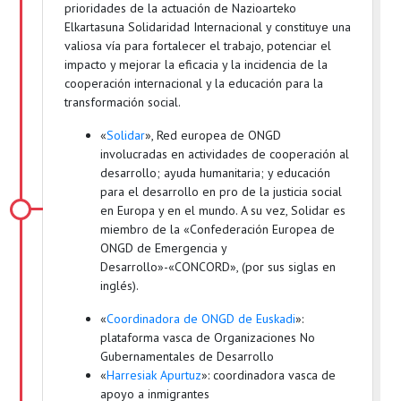
prioridades de la actuación de Nazioarteko
Elkartasuna Solidaridad Internacional y constituye una
valiosa vía para fortalecer el trabajo, potenciar el
impacto y mejorar la eficacia y la incidencia de la
cooperación internacional y la educación para la
transformación social.
«
Solidar
», Red europea de ONGD
involucradas en actividades de cooperación al
desarrollo; ayuda humanitaria; y educación
para el desarrollo en pro de la justicia social
en Europa y en el mundo. A su vez, Solidar es
miembro de la «Confederación Europea de
ONGD de Emergencia y
Desarrollo»-«CONCORD», (por sus siglas en
inglés).
«
Coordinadora de ONGD de Euskadi
»:
plataforma vasca de Organizaciones No
Gubernamentales de Desarrollo
«
Harresiak Apurtuz
»: coordinadora vasca de
apoyo a inmigrantes