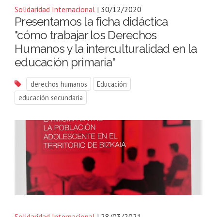
Solidaridad Internacional
| 30/12/2020
Presentamos la ficha didáctica
"cómo trabajar los Derechos
Humanos y la interculturalidad en la
educación primaria"
derechos humanos
Educación
educación secundaria
Solidaridad Internacional
| 28/03/2021