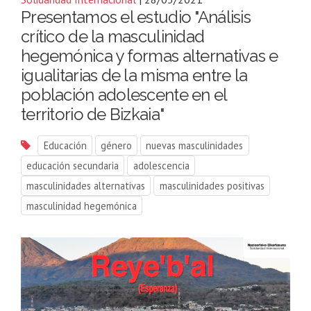
Presentamos el estudio "Análisis
crítico de la masculinidad
hegemónica y formas alternativas e
igualitarias de la misma entre la
población adolescente en el
territorio de Bizkaia"
Educación
género
nuevas masculinidades
educación secundaria
adolescencia
masculinidades alternativas
masculinidades positivas
masculinidad hegemónica