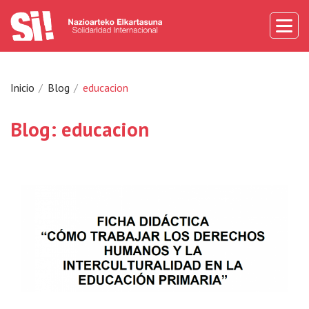
Inicio
Blog
educacion
Blog: educacion