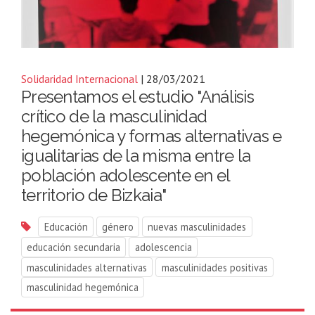
Solidaridad Internacional
| 28/03/2021
Presentamos el estudio "Análisis
crítico de la masculinidad
hegemónica y formas alternativas e
igualitarias de la misma entre la
población adolescente en el
territorio de Bizkaia"
Educación
género
nuevas masculinidades
educación secundaria
adolescencia
masculinidades alternativas
masculinidades positivas
masculinidad hegemónica