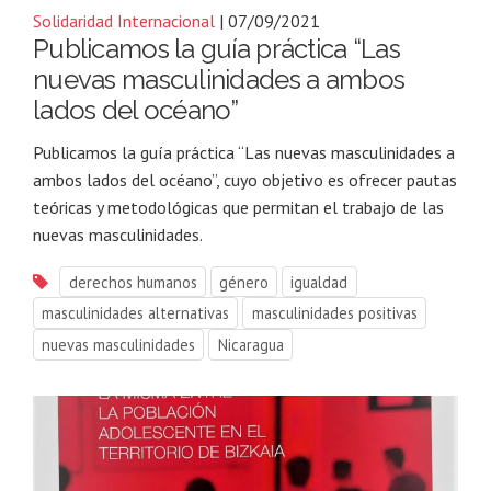
Solidaridad Internacional
| 07/09/2021
Publicamos la guía práctica “Las
nuevas masculinidades a ambos
lados del océano”
Publicamos la guía práctica “Las nuevas masculinidades a
ambos lados del océano”, cuyo objetivo es ofrecer pautas
teóricas y metodológicas que permitan el trabajo de las
nuevas masculinidades.
derechos humanos
género
igualdad
masculinidades alternativas
masculinidades positivas
nuevas masculinidades
Nicaragua