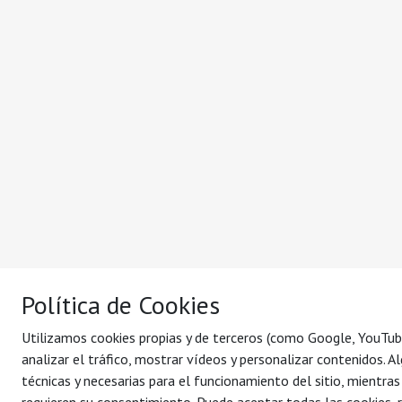
Política de Cookies
Utilizamos cookies propias y de terceros (como Google, YouTub
analizar el tráfico, mostrar vídeos y personalizar contenidos. A
técnicas y necesarias para el funcionamiento del sitio, mientras