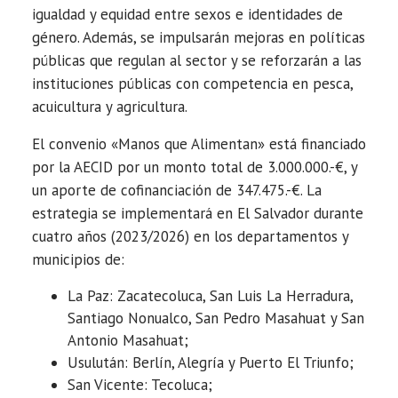
igualdad y equidad entre sexos e identidades de
género. Además, se impulsarán mejoras en políticas
públicas que regulan al sector y se reforzarán a las
instituciones públicas con competencia en pesca,
acuicultura y agricultura.
El convenio «Manos que Alimentan» está financiado
por la AECID por un monto total de 3.000.000.-€, y
un aporte de cofinanciación de 347.475.-€. La
estrategia se implementará en El Salvador durante
cuatro años (2023/2026) en los departamentos y
municipios de:
La Paz: Zacatecoluca, San Luis La Herradura,
Santiago Nonualco, San Pedro Masahuat y San
Antonio Masahuat;
Usulután: Berlín, Alegría y Puerto El Triunfo;
San Vicente: Tecoluca;