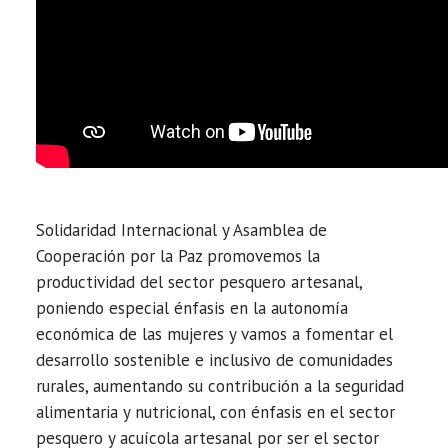
Solidaridad Internacional y Asamblea de
Cooperación por la Paz promovemos la
productividad del sector pesquero artesanal,
poniendo especial énfasis en la autonomía
económica de las mujeres y vamos a fomentar el
desarrollo sostenible e inclusivo de comunidades
rurales, aumentando su contribución a la seguridad
alimentaria y nutricional, con énfasis en el sector
pesquero y acuícola artesanal por ser el sector