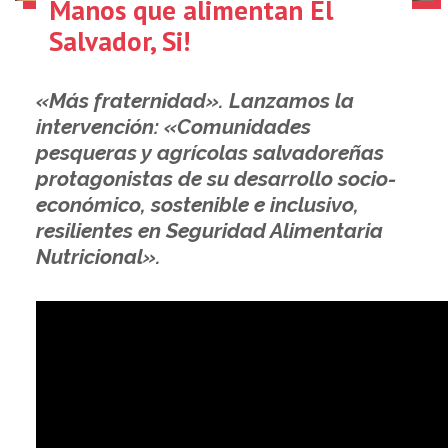
Manos que alimentan El
Salvador, Si!
«Más fraternidad». Lanzamos la
intervención: «Comunidades
pesqueras y agrícolas salvadoreñas
protagonistas de su desarrollo socio-
económico, sostenible e inclusivo,
resilientes en Seguridad Alimentaria
Nutricional».