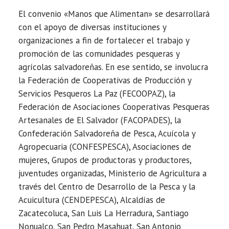
El convenio «Manos que Alimentan» se desarrollará
con el apoyo de diversas instituciones y
organizaciones a fin de fortalecer el trabajo y
promoción de las comunidades pesqueras y
agrícolas salvadoreñas. En ese sentido, se involucra
la Federación de Cooperativas de Producción y
Servicios Pesqueros La Paz (FECOOPAZ), la
Federación de Asociaciones Cooperativas Pesqueras
Artesanales de El Salvador (FACOPADES), la
Confederación Salvadoreña de Pesca, Acuícola y
Agropecuaria (CONFESPESCA), Asociaciones de
mujeres, Grupos de productoras y productores,
juventudes organizadas, Ministerio de Agricultura a
través del Centro de Desarrollo de la Pesca y la
Acuicultura (CENDEPESCA), Alcaldías de
Zacatecoluca, San Luis La Herradura, Santiago
Nonualco, San Pedro Masahuat, San Antonio