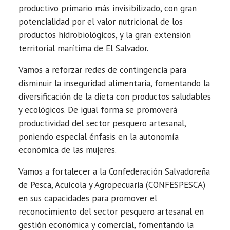
productivo primario más invisibilizado, con gran
potencialidad por el valor nutricional de los
productos hidrobiológicos, y la gran extensión
territorial marítima de El Salvador.
Vamos a reforzar redes de contingencia para
disminuir la inseguridad alimentaria, fomentando la
diversificación de la dieta con productos saludables
y ecológicos. De igual forma se promoverá
productividad del sector pesquero artesanal,
poniendo especial énfasis en la autonomía
económica de las mujeres.
Vamos a fortalecer a la Confederación Salvadoreña
de Pesca, Acuícola y Agropecuaria (CONFESPESCA)
en sus capacidades para promover el
reconocimiento del sector pesquero artesanal en
gestión económica y comercial, fomentando la