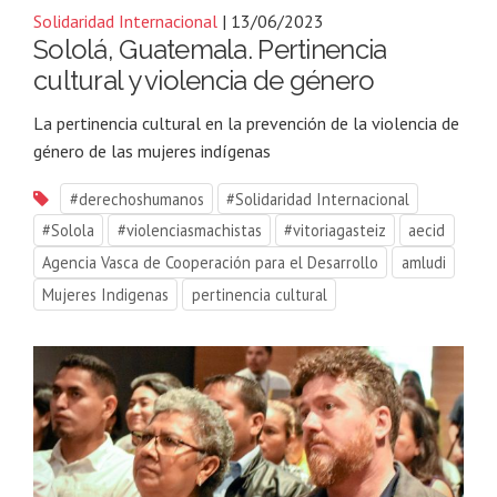
Solidaridad Internacional
| 13/06/2023
Sololá, Guatemala. Pertinencia
cultural y violencia de género
La pertinencia cultural en la prevención de la violencia de
género de las mujeres indígenas
#derechoshumanos
#Solidaridad Internacional
#Solola
#violenciasmachistas
#vitoriagasteiz
aecid
Agencia Vasca de Cooperación para el Desarrollo
amludi
Mujeres Indigenas
pertinencia cultural