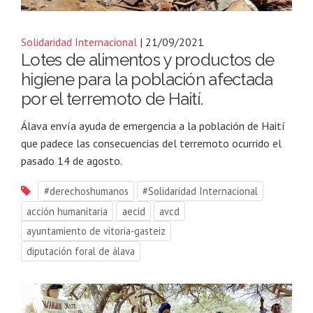
Solidaridad Internacional
| 21/09/2021
Lotes de alimentos y productos de
higiene para la población afectada
por el terremoto de Haití.
Álava envía ayuda de emergencia a la población de Haití
que padece las consecuencias del terremoto ocurrido el
pasado 14 de agosto.
#derechoshumanos
#Solidaridad Internacional
acción humanitaria
aecid
avcd
ayuntamiento de vitoria-gasteiz
diputación foral de álava