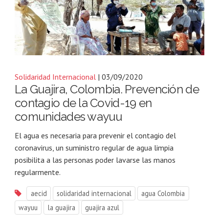
Solidaridad Internacional
| 03/09/2020
La Guajira, Colombia. Prevención de
contagio de la Covid-19 en
comunidades wayuu
El agua es necesaria para prevenir el contagio del
coronavirus, un suministro regular de agua limpia
posibilita a las personas poder lavarse las manos
regularmente.
aecid
solidaridad internacional
agua Colombia
wayuu
la guajira
guajira azul