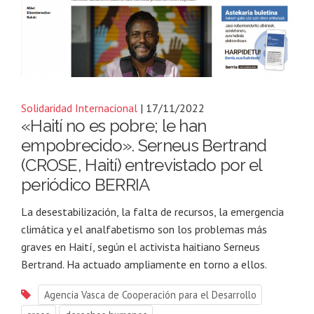
Solidaridad Internacional
| 17/11/2022
«Haití no es pobre; le han
empobrecido». Serneus Bertrand
(CROSE, Haití) entrevistado por el
periódico BERRIA
La desestabilización, la falta de recursos, la emergencia
climática y el analfabetismo son los problemas más
graves en Haití, según el activista haitiano Serneus
Bertrand. Ha actuado ampliamente en torno a ellos.
Agencia Vasca de Cooperación para el Desarrollo