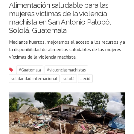
Alimentación saludable para las
mujeres víctimas de la violencia
machista en San Antonio Palopó,
Sololá, Guatemala
Mediante huertos, mejoramos el acceso a los recursos y a
la disponibilidad de alimentos saludables de las mujeres
víctimas de la violencia machista.
#Guatemala
#violenciasmachistas
solidaridad internacional
sololá
aecid